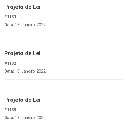
Projeto de Lei
#1131
Data:
18, Janeiro, 2022
Projeto de Lei
#1132
Data:
18, Janeiro, 2022
Projeto de Lei
#1133
Data:
18, Janeiro, 2022