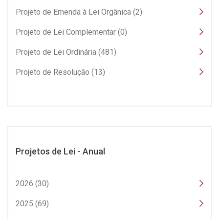
Projeto de Emenda à Lei Orgânica (2)
Projeto de Lei Complementar (0)
Projeto de Lei Ordinária (481)
Projeto de Resolução (13)
Projetos de Lei - Anual
2026 (30)
2025 (69)