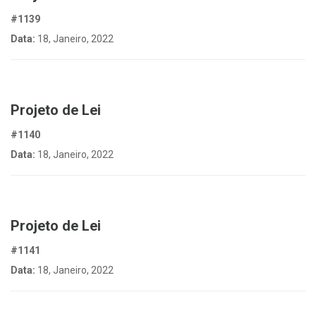
#1139
Data:
18, Janeiro, 2022
Projeto de Lei
#1140
Data:
18, Janeiro, 2022
Projeto de Lei
#1141
Data:
18, Janeiro, 2022