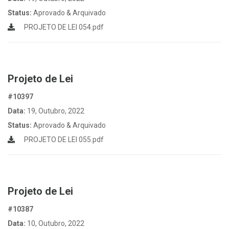
Status:
Aprovado & Arquivado
PROJETO DE LEI 054.pdf
Projeto de Lei
#10397
Data:
19, Outubro, 2022
Status:
Aprovado & Arquivado
PROJETO DE LEI 055.pdf
Projeto de Lei
#10387
Data:
10, Outubro, 2022