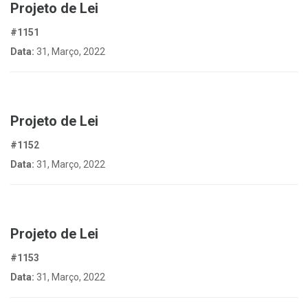
Projeto de Lei
#1151
Data:
31, Março, 2022
Projeto de Lei
#1152
Data:
31, Março, 2022
Projeto de Lei
#1153
Data:
31, Março, 2022