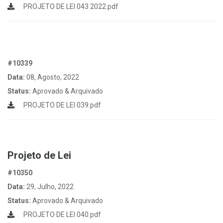
PROJETO DE LEI 043 2022.pdf
#10339
Data:
08, Agosto, 2022
Status:
Aprovado & Arquivado
PROJETO DE LEI 039.pdf
Projeto de Lei
#10350
Data:
29, Julho, 2022
Status:
Aprovado & Arquivado
PROJETO DE LEI 040.pdf