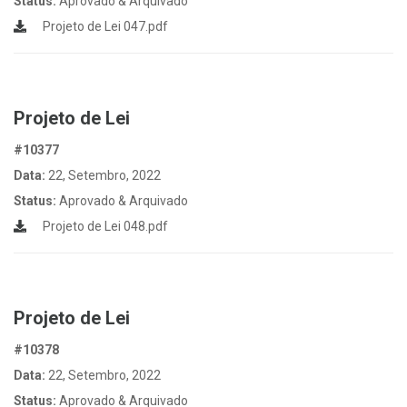
Status:
Aprovado & Arquivado
Projeto de Lei 047.pdf
Projeto de Lei
#10377
Data:
22, Setembro, 2022
Status:
Aprovado & Arquivado
Projeto de Lei 048.pdf
Projeto de Lei
#10378
Data:
22, Setembro, 2022
Status:
Aprovado & Arquivado