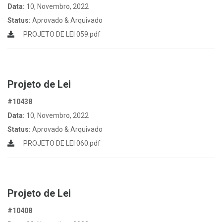
Data:
10, Novembro, 2022
Status:
Aprovado & Arquivado
PROJETO DE LEI 059.pdf
Projeto de Lei
#10438
Data:
10, Novembro, 2022
Status:
Aprovado & Arquivado
PROJETO DE LEI 060.pdf
Projeto de Lei
#10408