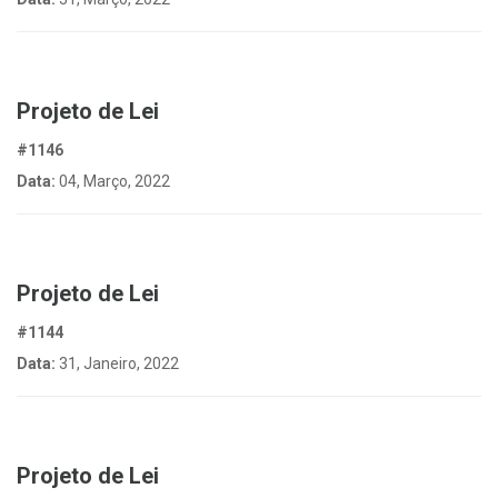
Projeto de Lei
#1146
Data:
04, Março, 2022
Projeto de Lei
#1144
Data:
31, Janeiro, 2022
Projeto de Lei