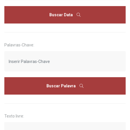
Buscar Data
Palavras-Chave:
Buscar Palavra
Texto livre: