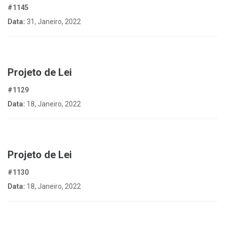
#1145
Data:
31, Janeiro, 2022
Projeto de Lei
#1129
Data:
18, Janeiro, 2022
Projeto de Lei
#1130
Data:
18, Janeiro, 2022