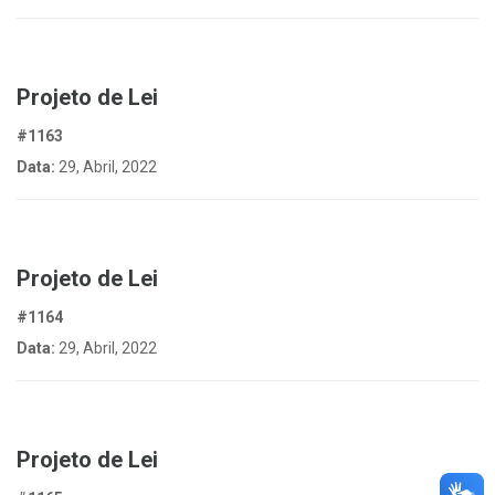
Projeto de Lei
#1163
Data:
29, Abril, 2022
Projeto de Lei
#1164
Data:
29, Abril, 2022
Projeto de Lei