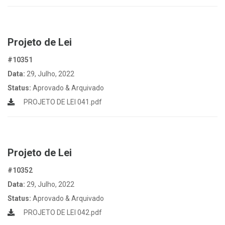
Projeto de Lei
#10351
Data:
29, Julho, 2022
Status:
Aprovado & Arquivado
PROJETO DE LEI 041.pdf
Projeto de Lei
#10352
Data:
29, Julho, 2022
Status:
Aprovado & Arquivado
PROJETO DE LEI 042.pdf