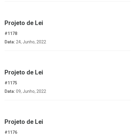
Projeto de Lei
#1178
Data:
24, Junho, 2022
Projeto de Lei
#1175
Data:
09, Junho, 2022
Projeto de Lei
#1176