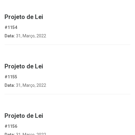
Projeto de Lei
#1154
Data:
31, Março, 2022
Projeto de Lei
#1155
Data:
31, Março, 2022
Projeto de Lei
#1156
Data:
31, Março, 2022