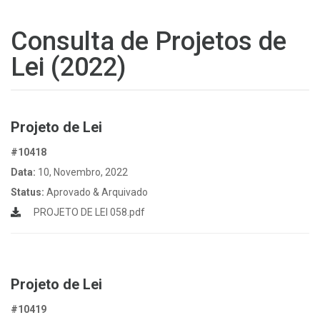
Consulta de Projetos de
Lei (2022)
Projeto de Lei
#10418
Data:
10, Novembro, 2022
Status:
Aprovado & Arquivado
PROJETO DE LEI 058.pdf
Projeto de Lei
#10419