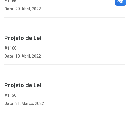
#1165
Data:
29, Abril, 2022
Projeto de Lei
#1160
Data:
13, Abril, 2022
Projeto de Lei
#1150
Data:
31, Março, 2022