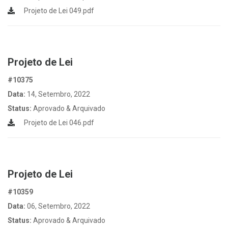
Projeto de Lei 049.pdf
Projeto de Lei
#10375
Data:
14, Setembro, 2022
Status:
Aprovado & Arquivado
Projeto de Lei 046.pdf
Projeto de Lei
#10359
Data:
06, Setembro, 2022
Status:
Aprovado & Arquivado