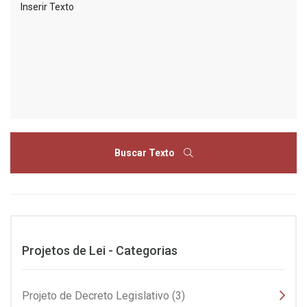
Buscar Texto
Projetos de Lei - Categorias
Projeto de Decreto Legislativo (3)