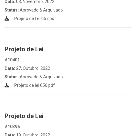
Data:
03, Novembro, 2022
Status:
Aprovado & Arquivado
Projeto de Lei 057.pdf
Projeto de Lei
#10401
Data:
27, Outubro, 2022
Status:
Aprovado & Arquivado
Projeto de lei 056.pdf
Projeto de Lei
#10396
Data:
19, Outubro, 2022