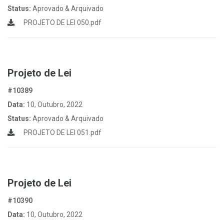
Status:
Aprovado & Arquivado
PROJETO DE LEI 050.pdf
Projeto de Lei
#10389
Data:
10, Outubro, 2022
Status:
Aprovado & Arquivado
PROJETO DE LEI 051.pdf
Projeto de Lei
#10390
Data:
10, Outubro, 2022