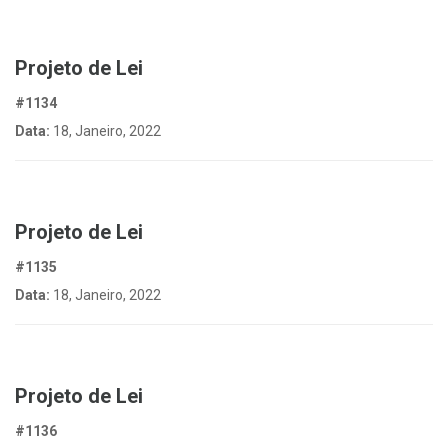
Projeto de Lei
#1134
Data:
18, Janeiro, 2022
Projeto de Lei
#1135
Data:
18, Janeiro, 2022
Projeto de Lei
#1136