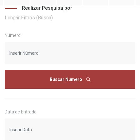
Realizar Pesquisa por
Limpar Filtros (Busca)
Número:
Buscar Número
Data de Entrada: