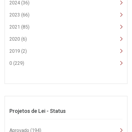
2024 (36)
2023 (66)
2021 (85)
2020 (6)
2019 (2)
0 (229)
Projetos de Lei - Status
Aprovado (194)