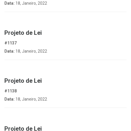
Data:
18, Janeiro, 2022
Projeto de Lei
#1137
Data:
18, Janeiro, 2022
Projeto de Lei
#1138
Data:
18, Janeiro, 2022
Projeto de Lei