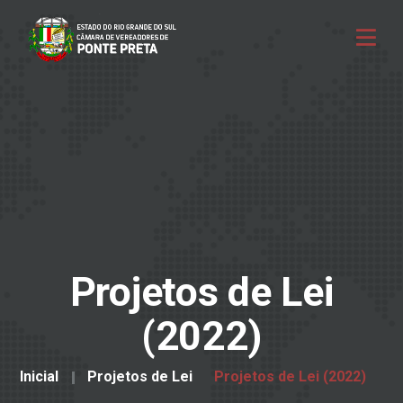
Projetos de Lei
(2022)
Inicial
Projetos de Lei
Projetos de Lei (2022)