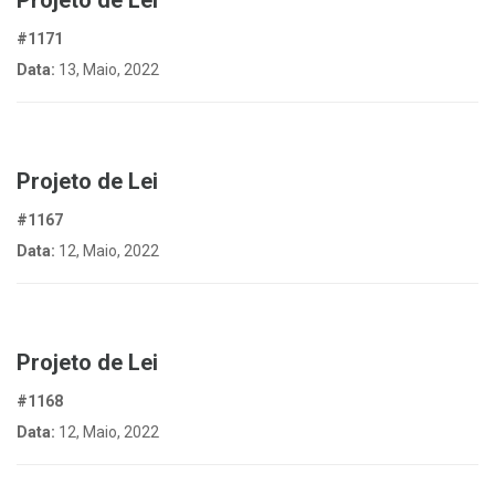
Projeto de Lei
#1171
Data:
13, Maio, 2022
Projeto de Lei
#1167
Data:
12, Maio, 2022
Projeto de Lei
#1168
Data:
12, Maio, 2022