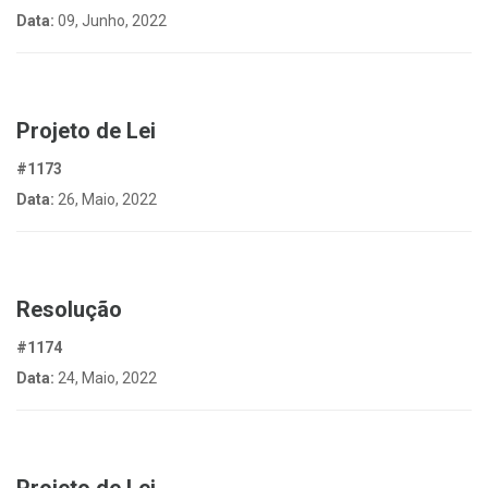
Data:
09, Junho, 2022
Projeto de Lei
#1173
Data:
26, Maio, 2022
Resolução
#1174
Data:
24, Maio, 2022