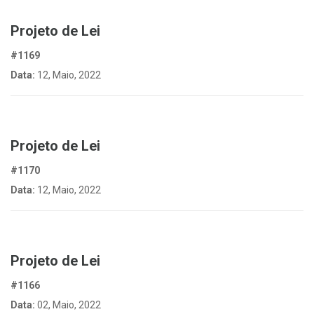
Projeto de Lei
#1169
Data:
12, Maio, 2022
Projeto de Lei
#1170
Data:
12, Maio, 2022
Projeto de Lei
#1166
Data:
02, Maio, 2022