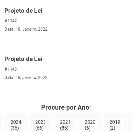
Projeto de Lei
#1142
Data:
18, Janeiro, 2022
Projeto de Lei
#1143
Data:
18, Janeiro, 2022
Procure por Ano:
2024
2023
2021
2020
2019
(36)
(66)
(85)
(6)
(2)