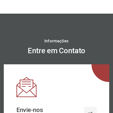
Informações
Entre em Contato
Envie-nos