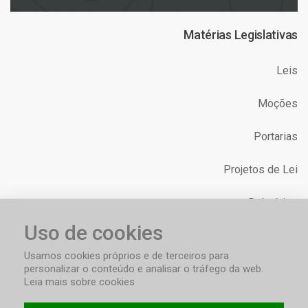
Matérias Legislativas
Leis
Moções
Portarias
Projetos de Lei
Relatórios
Uso de cookies
Requerimentos
Usamos cookies próprios e de terceiros para
personalizar o conteúdo e analisar o tráfego da web.
Leia mais sobre cookies