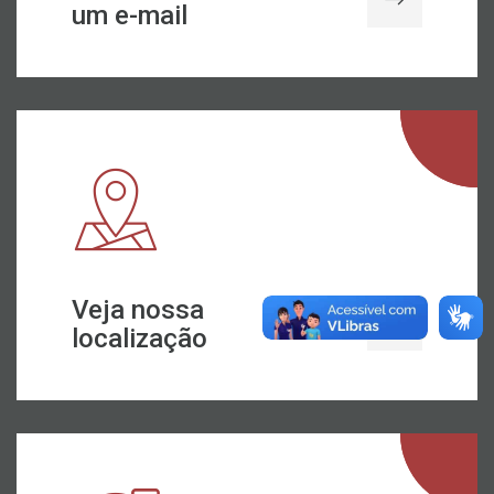
um e-mail
Veja nossa
localização