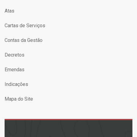
Atas
Cartas de Serviços
Contas da Gestão
Decretos
Emendas
Indicações
Mapa do Site