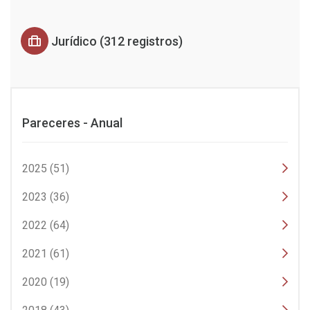
Jurídico (312 registros)
Pareceres - Anual
2025 (51)
2023 (36)
2022 (64)
2021 (61)
2020 (19)