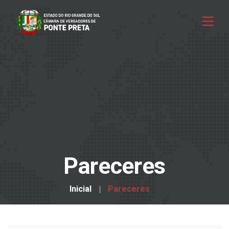
Pareceres
Inicial
Pareceres