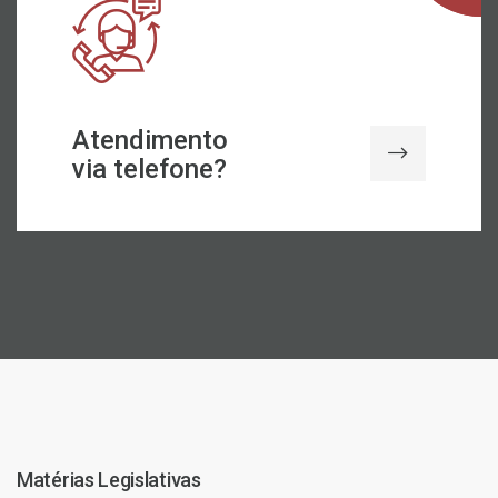
Atendimento
via telefone?
Matérias Legislativas