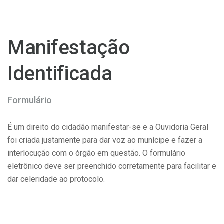
Manifestação
Identificada
Formulário
É um direito do cidadão manifestar-se e a Ouvidoria Geral
foi criada justamente para dar voz ao munícipe e fazer a
interlocução com o órgão em questão. O formulário
eletrônico deve ser preenchido corretamente para facilitar e
dar celeridade ao protocolo.