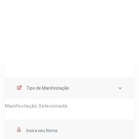
Tipo de Manifestação
Manifestação Selecionada