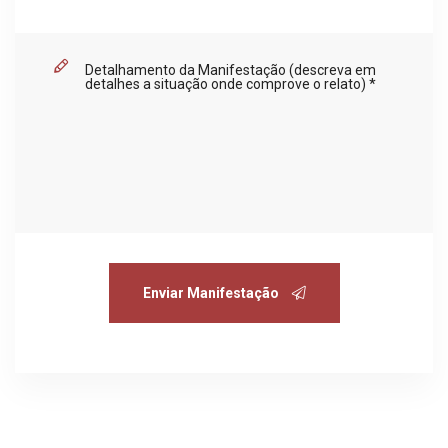
Enviar Manifestação