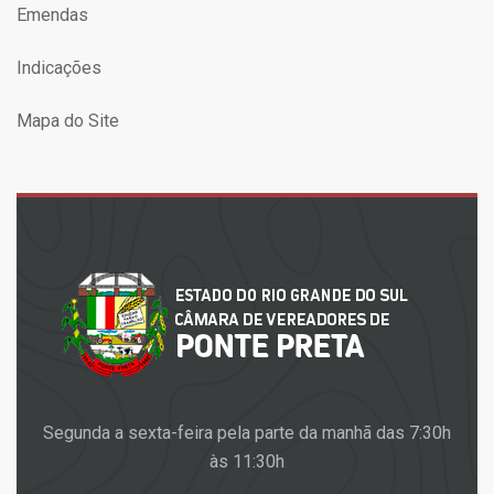
Emendas
Indicações
Mapa do Site
Segunda a sexta-feira pela parte da manhã das 7:30h
às 11:30h