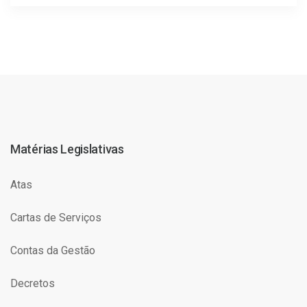
Matérias Legislativas
Atas
Cartas de Serviços
Contas da Gestão
Decretos