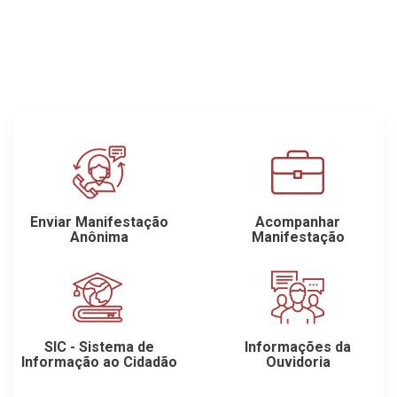
Enviar Manifestação
Acompanhar
Anônima
Manifestação
SIC - Sistema de
Informações da
Informação ao Cidadão
Ouvidoria