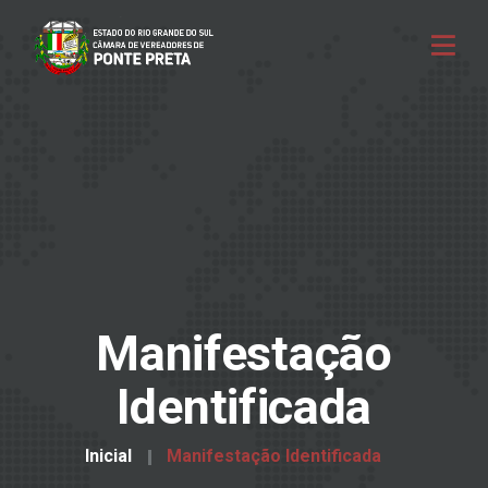
Manifestação
Identificada
Inicial
Manifestação Identificada