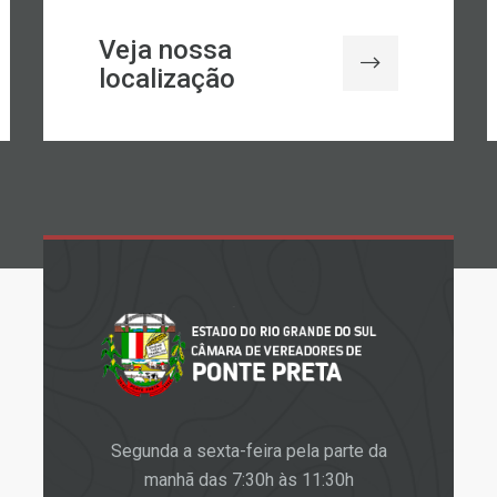
Veja nossa
localização
Segunda a sexta-feira pela parte da
manhã das 7:30h às 11:30h