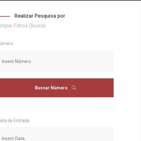
Realizar Pesquisa por
impar Filtros (Busca)
úmero:
Buscar Número
ata de Entrada: