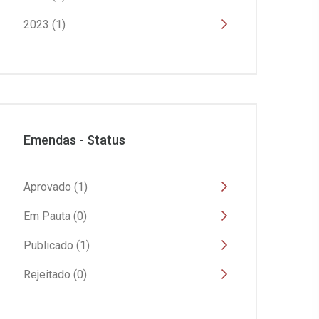
2023 (1)
Emendas - Status
Aprovado (1)
Em Pauta (0)
Publicado (1)
Rejeitado (0)