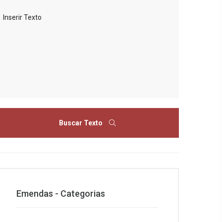
Buscar Texto
Emendas - Categorias