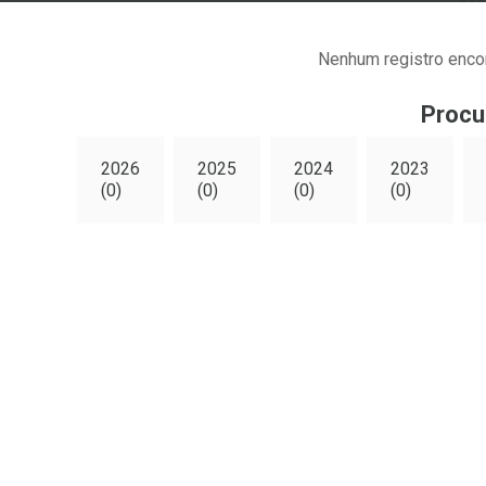
Nenhum registro enco
Procu
2026
2025
2024
2023
(0)
(0)
(0)
(0)