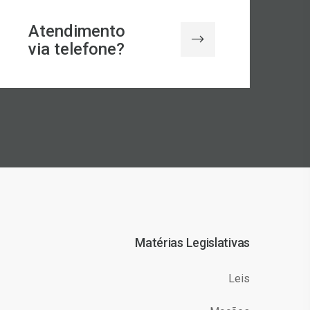
Atendimento
via telefone?
Matérias Legislativas
Leis