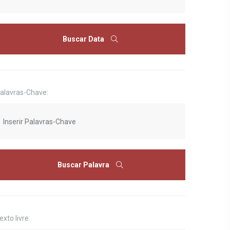
Buscar Data
alavras-Chave:
Buscar Palavra
exto livre: