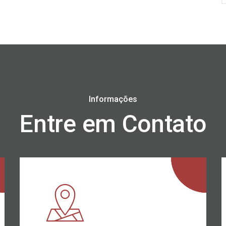
Informações
Entre em Contato