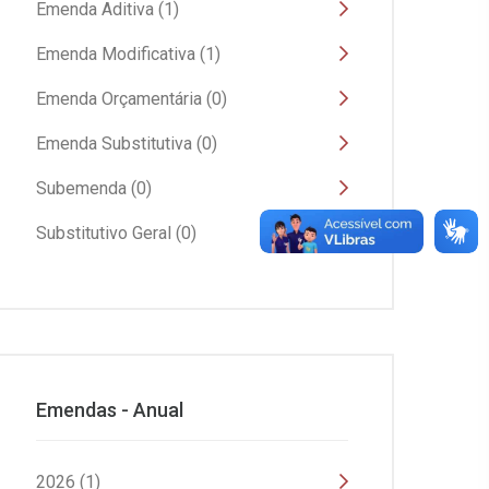
Emenda Aditiva (1)
Emenda Modificativa (1)
Emenda Orçamentária (0)
Emenda Substitutiva (0)
Subemenda (0)
Substitutivo Geral (0)
Emendas - Anual
2026 (1)