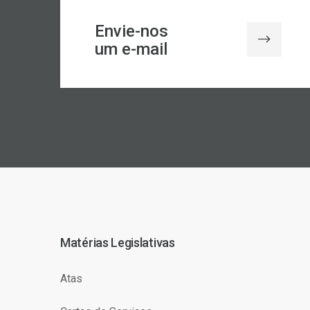
Envie-nos
um e-mail
Matérias Legislativas
Atas